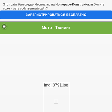
Этот сайт был создан бесплатно на
Homepage-Konstruktor.ru
. Хотите
тоже иметь собственный сайт?
ЗАРЕГИСТРИРОВАТЬСЯ БЕСПЛАТНО
Мото - Тюнинг
img_3791.jpg