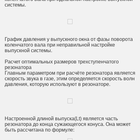
системы.
График давления у выпускного окна от фазы поворота
коленчатого вала при неправильной настройке
выпускной системы.
Расчет оптимальных размеров трехступенчатого
резонатора
Главным параметром при расчёте резонатора является
скорость звука в газе, этим определяется скорость волн
давления, которую используют в резонаторе.
Настроенной длиной выпуска(Lt) является часть
резонатора до конца сужающегося конуса. Она может
быть рассчитана по формуле: