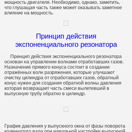
мощность двигателя. Необходимо, однако, заметить,
что глушащая часть также может оказывать заметное
влияние на мощность.
Принцип действия
экспоненциального резонатора
Принцип действия экспоненциального резонатора
основан на управлении волнами отработавших газов.
Назначение прямого конуса состоит в создании
отражённых волн разряжения, которые улучшают
очистку цилиндра от отработавших газов, обратный
конус нужен для создания обратной волны давления
которая возвращает часть смеси вылетевшей в
выпускную трубу обратно в цилиндр.
График давления у выпускного окна от фазы поворота
коленчатого вала при идеальной настройке выпускной